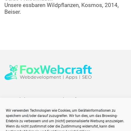
Unsere essbaren Wildpflanzen, Kosmos, 2014,
Beiser.
Copyright 2026
FoxWebcraft
Home
Wir verwenden Technologien wie Cookies, um Geräteinformationen zu
Impressum
speichern und/oder darauf zuzugreifen. Wir tun dies, um das Browsing-
Erlebnis zu verbessern und um (nicht) personalisierte Werbung anzuzeigen.
Cookie-Richtlinie (EU)
Wenn du nicht zustimmst oder die Zustimmung widerrufst, kann dies