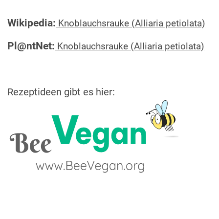
Wikipedia:
Knoblauchsrauke (Alliaria petiolata)
Pl@ntNet:
Knoblauchsrauke (Alliaria petiolata)
Rezeptideen gibt es hier: