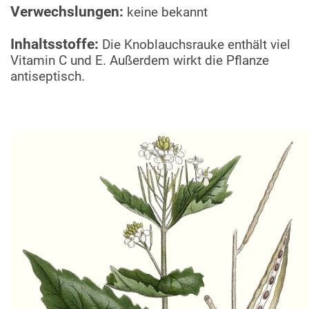
Verwechslungen:
keine bekannt
Inhaltsstoffe:
Die Knoblauchsrauke enthält viel
Vitamin C und E. Außerdem wirkt die Pflanze
antiseptisch.