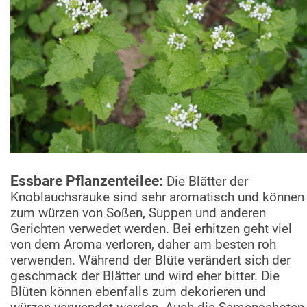
Essbare Pflanzenteilee:
Die Blätter der
Knoblauchsrauke sind sehr aromatisch und können
zum würzen von Soßen, Suppen und anderen
Gerichten verwedet werden. Bei erhitzen geht viel
von dem Aroma verloren, daher am besten roh
verwenden. Während der Blüte verändert sich der
geschmack der Blätter und wird eher bitter. Die
Blüten können ebenfalls zum dekorieren und