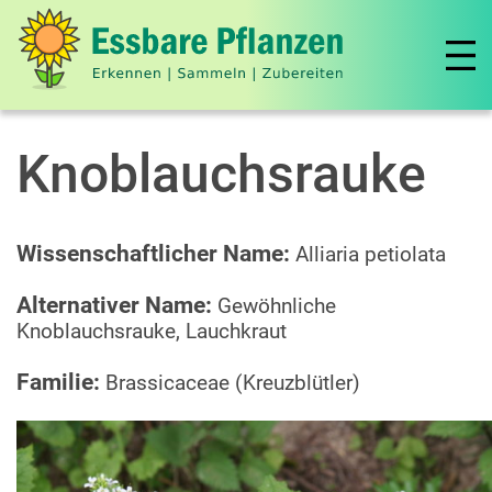
Knoblauchsrauke
Wissenschaftlicher Name:
Alliaria petiolata
Alternativer Name:
Gewöhnliche
Knoblauchsrauke, Lauchkraut
Familie:
Brassicaceae (Kreuzblütler)