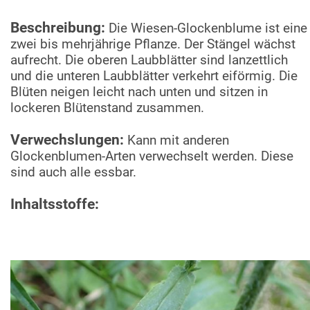
Beschreibung:
Die Wiesen-Glockenblume ist eine
zwei bis mehrjährige Pflanze. Der Stängel wächst
aufrecht. Die oberen Laubblätter sind lanzettlich
und die unteren Laubblätter verkehrt eiförmig. Die
Blüten neigen leicht nach unten und sitzen in
lockeren Blütenstand zusammen.
Verwechslungen:
Kann mit anderen
Glockenblumen-Arten verwechselt werden. Diese
sind auch alle essbar.
Inhaltsstoffe: