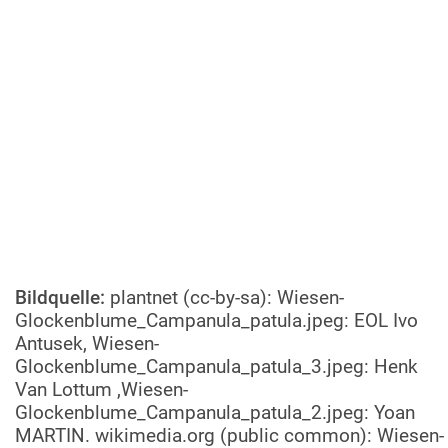
Bildquelle:
plantnet (cc-by-sa): Wiesen-
Glockenblume_Campanula_patula.jpeg: EOL Ivo
Antusek, Wiesen-
Glockenblume_Campanula_patula_3.jpeg: Henk
Van Lottum ,Wiesen-
Glockenblume_Campanula_patula_2.jpeg: Yoan
MARTIN. wikimedia.org (public common): Wiesen-