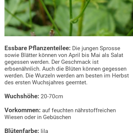
Essbare Pflanzenteilee:
Die jungen Sprosse
sowie Blätter können von April bis Mai als Salat
gegessen werden. Der Geschmack ist
erbsenähnlich. Auch die Blüten können gegessen
werden. Die Wurzeln werden am besten im Herbst
des ersten Wuchsjahres geerntet.
Wuchshöhe:
20-70cm
Vorkommen:
auf feuchten nährstoffreichen
Wiesen oder in Gebüschen
Blütenfarbe:
lila