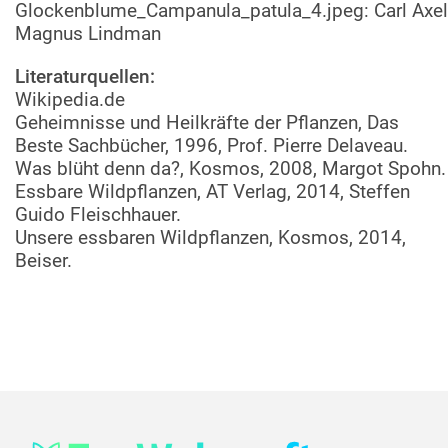
Glockenblume_Campanula_patula_4.jpeg: Carl Axel
Magnus Lindman
Literaturquellen:
Wikipedia.de
Geheimnisse und Heilkräfte der Pflanzen, Das
Beste Sachbücher, 1996, Prof. Pierre Delaveau.
Was blüht denn da?, Kosmos, 2008, Margot Spohn.
Essbare Wildpflanzen, AT Verlag, 2014, Steffen
Guido Fleischhauer.
Unsere essbaren Wildpflanzen, Kosmos, 2014,
Beiser.