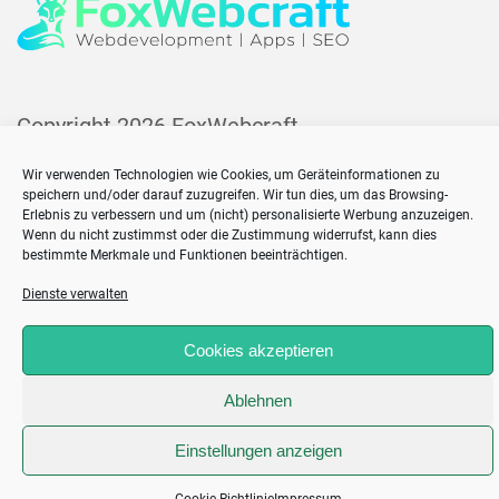
Copyright 2026
FoxWebcraft
Home
Wir verwenden Technologien wie Cookies, um Geräteinformationen zu
Impressum
speichern und/oder darauf zuzugreifen. Wir tun dies, um das Browsing-
Erlebnis zu verbessern und um (nicht) personalisierte Werbung anzuzeigen.
Cookie-Richtlinie (EU)
Wenn du nicht zustimmst oder die Zustimmung widerrufst, kann dies
bestimmte Merkmale und Funktionen beeinträchtigen.
Dienste verwalten
;
Cookies akzeptieren
Ablehnen
Einstellungen anzeigen