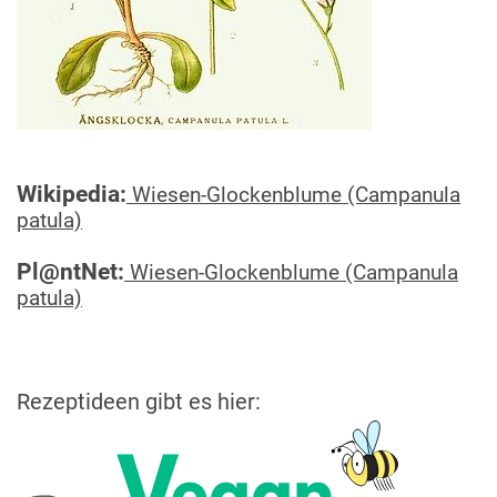
Wikipedia:
Wiesen-Glockenblume (Campanula
patula)
Pl@ntNet:
Wiesen-Glockenblume (Campanula
patula)
Rezeptideen gibt es hier: