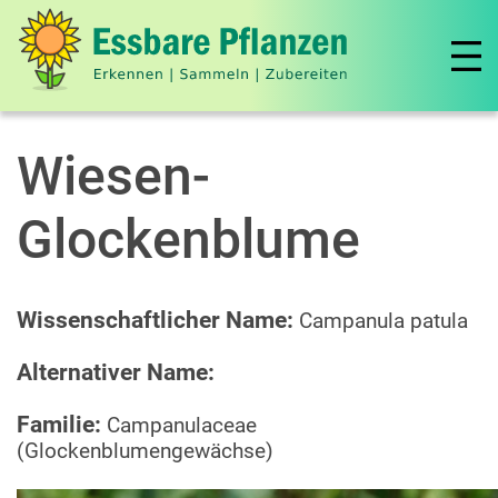
Wiesen-
Glockenblume
Wissenschaftlicher Name:
Campanula patula
Alternativer Name:
Familie:
Campanulaceae
(Glockenblumengewächse)