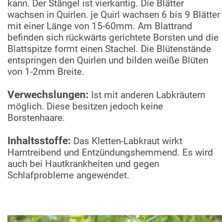
kann. Der Stängel ist vierkantig. Die Blätter
wachsen in Quirlen. je Quirl wachsen 6 bis 9 Blätter
mit einer Länge von 15-60mm. Am Blattrand
befinden sich rückwärts gerichtete Borsten und die
Blattspitze formt einen Stachel. Die Blütenstände
entspringen den Quirlen und bilden weiße Blüten
von 1-2mm Breite.
Verwechslungen:
Ist mit anderen Labkräutern
möglich. Diese besitzen jedoch keine
Borstenhaare.
Inhaltsstoffe:
Das Kletten-Labkraut wirkt
Harntreibend und Entzündungshemmend. Es wird
auch bei Hautkrankheiten und gegen
Schlafprobleme angewendet.