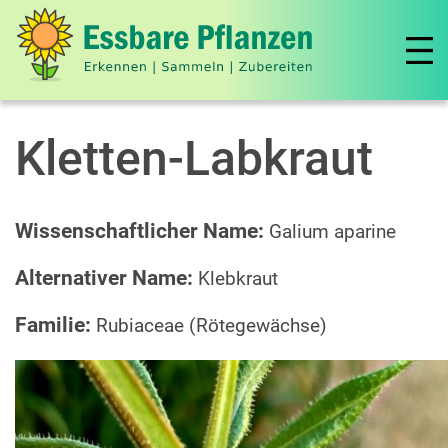
Kletten-Labkraut
Wissenschaftlicher Name:
Galium aparine
Alternativer Name:
Klebkraut
Familie:
Rubiaceae (Rötegewächse)