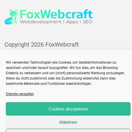
Copyright 2026
FoxWebcraft
Home
Impressum
Wir verwenden Technologien wie Cookies, um Geräteinformationen zu
speichern und/oder darauf zuzugreifen. Wir tun dies, um das Browsing-
Cookie-Richtlinie (EU)
Erlebnis zu verbessern und um (nicht) personalisierte Werbung anzuzeigen.
Wenn du nicht zustimmst oder die Zustimmung widerrufst, kann dies
bestimmte Merkmale und Funktionen beeinträchtigen.
Dienste verwalten
;
Cookies akzeptieren
Ablehnen