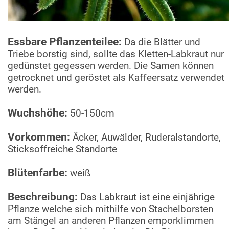
Essbare Pflanzenteilee:
Da die Blätter und
Triebe borstig sind, sollte das Kletten-Labkraut nur
gedünstet gegessen werden. Die Samen können
getrocknet und geröstet als Kaffeersatz verwendet
werden.
Wuchshöhe:
50-150cm
Vorkommen:
Äcker, Auwälder, Ruderalstandorte,
Sticksoffreiche Standorte
Blütenfarbe:
weiß
Beschreibung:
Das Labkraut ist eine einjährige
Pflanze welche sich mithilfe von Stachelborsten
am Stängel an anderen Pflanzen emporklimmen