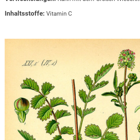
Inhaltsstoffe:
Vitamin C