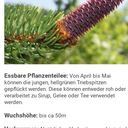
Essbare Pflanzenteilee:
Von April bis Mai
können die jungen, hellgrünen Triebspitzen
gepflückt werden. Diese können entweder roh oder
verarbeitet zu Sirup, Gelee oder Tee verwendet
werden.
Wuchshöhe:
bis ca 50m