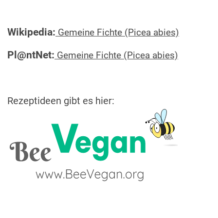
Wikipedia:
Gemeine Fichte (Picea abies)
Pl@ntNet:
Gemeine Fichte (Picea abies)
Rezeptideen gibt es hier: