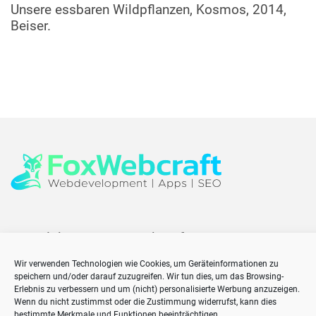
Unsere essbaren Wildpflanzen, Kosmos, 2014,
Beiser.
Copyright 2026
FoxWebcraft
Home
Wir verwenden Technologien wie Cookies, um Geräteinformationen zu
Impressum
speichern und/oder darauf zuzugreifen. Wir tun dies, um das Browsing-
Erlebnis zu verbessern und um (nicht) personalisierte Werbung anzuzeigen.
Cookie-Richtlinie (EU)
Wenn du nicht zustimmst oder die Zustimmung widerrufst, kann dies
bestimmte Merkmale und Funktionen beeinträchtigen.