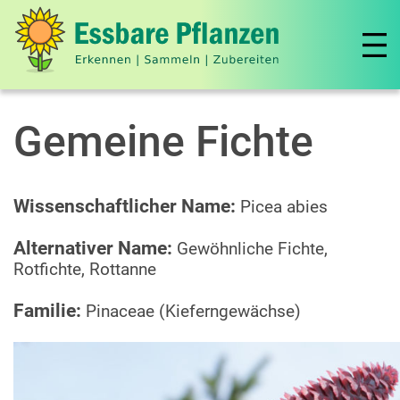
Gemeine Fichte
Wissenschaftlicher Name:
Picea abies
Alternativer Name:
Gewöhnliche Fichte,
Rotfichte, Rottanne
Familie:
Pinaceae (Kieferngewächse)