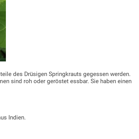
enteile des Drüsigen Springkrauts gegessen werden.
en sind roh oder geröstet essbar. Sie haben einen
us Indien.