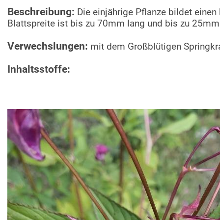
Beschreibung:
Die einjährige Pflanze bildet eine
Blattspreite ist bis zu 70mm lang und bis zu 25mm b
Verwechslungen:
mit dem Großblütigen Springkr
Inhaltsstoffe: