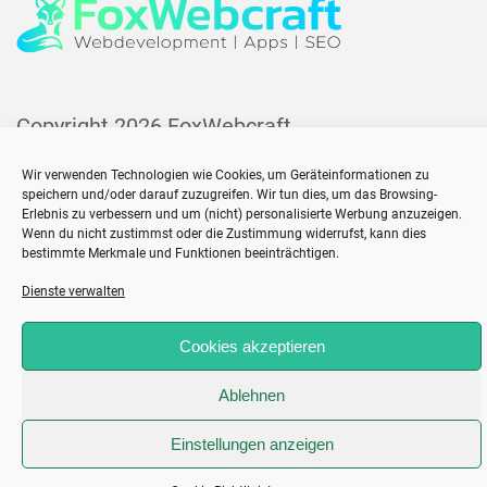
Copyright 2026
FoxWebcraft
Home
Wir verwenden Technologien wie Cookies, um Geräteinformationen zu
Impressum
speichern und/oder darauf zuzugreifen. Wir tun dies, um das Browsing-
Erlebnis zu verbessern und um (nicht) personalisierte Werbung anzuzeigen.
Cookie-Richtlinie (EU)
Wenn du nicht zustimmst oder die Zustimmung widerrufst, kann dies
bestimmte Merkmale und Funktionen beeinträchtigen.
Dienste verwalten
;
Cookies akzeptieren
Ablehnen
Einstellungen anzeigen