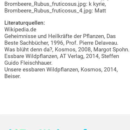
Brombeere_Rubus_fruticosus.jpg: k kyrie,
Brombeere_Rubus_fruticosus_4.jpg: Matt
Literaturquellen:
Wikipedia.de
Geheimnisse und Heilkräfte der Pflanzen, Das
Beste Sachbücher, 1996, Prof. Pierre Delaveau.
Was blüht denn da?, Kosmos, 2008, Margot Spohn.
Essbare Wildpflanzen, AT Verlag, 2014, Steffen
Guido Fleischhauer.
Unsere essbaren Wildpflanzen, Kosmos, 2014,
Beiser.