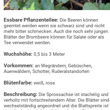
Essbare Pflanzenteilee:
Die Beeren können
geerntet werden wenn sie schwarz sind und nicht
mehr bitter schmecken. Auch die noch sehr jungen
Blätter der Brombeere können für Salate oder als
Tee verwendet werden.
Wuchshöhe:
0,5 bis 3 Meter
Vorkommen:
an Wegrändern, Gebüschen,
Auenwäldern, Schotter, Ruderalstandorten
Blütenfarbe:
weiß, rosa
Beschreibung:
Die Sprossachse ist stachelig und
verholtz mit fortschreitendem Alter. Die Blätter sind
wechselständig angeordnet und die Blattspreite ist