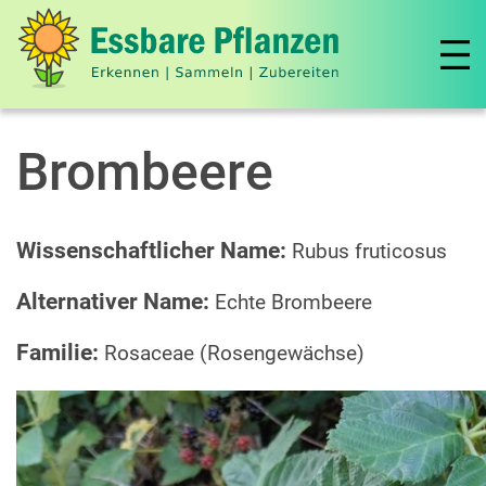
Brombeere
Wissenschaftlicher Name:
Rubus fruticosus
Alternativer Name:
Echte Brombeere
Familie:
Rosaceae (Rosengewächse)